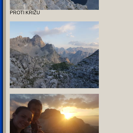
PROTI KRIŽU