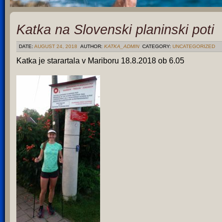
Katka na Slovenski planinski poti
DATE:
AUGUST 24, 2018
AUTHOR:
KATKA_ADMIN
CATEGORY:
UNCATEGORIZED
Katka je starartala v Mariboru 18.8.2018 ob 6.05