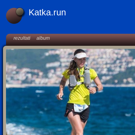
Katka.run
rezultati
album