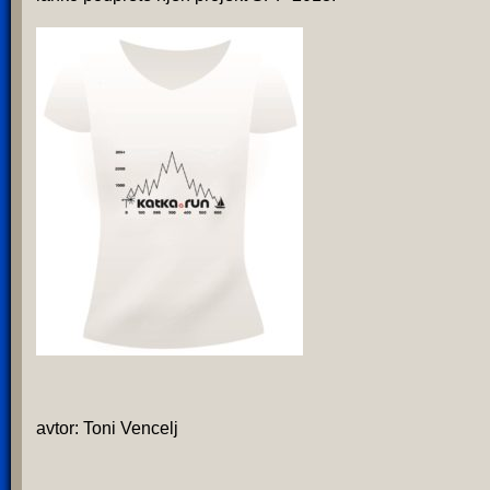
avtor: Toni Vencelj