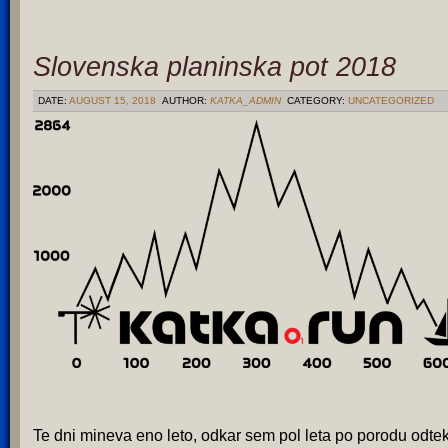
Slovenska planinska pot 2018
DATE:
AUGUST 15, 2018
AUTHOR:
KATKA_ADMIN
CATEGORY:
UNCATEGORIZED
Te dni mineva eno leto, odkar sem pol leta po porodu odte