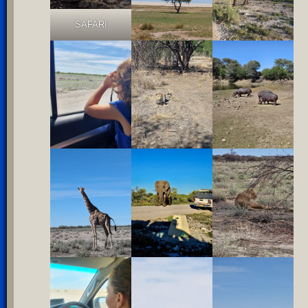
SAFARI