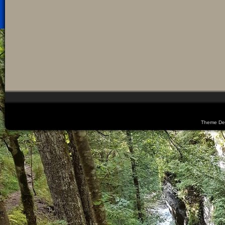
Theme De