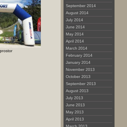
September 2014
August 2014
July 2014
June 2014
May 2014
April 2014
March 2014
 prostor
February 2014
January 2014
November 2013
October 2013
September 2013
August 2013
July 2013
June 2013
May 2013
April 2013
March 2013