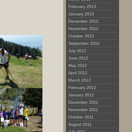
February 2013
January 2013
December 2012
November 2012
October 2012
September 2012
July 2012
June 2012
May 2012
April 2012
March 2012
February 2012
January 2012
December 2011
November 2011
October 2011
August 2011
July 2011