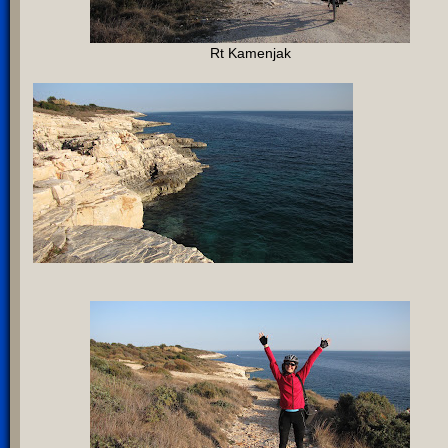
Rt Kamenjak