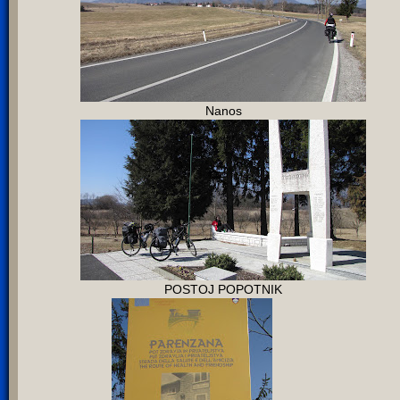
Nanos
POSTOJ POPOTNIK