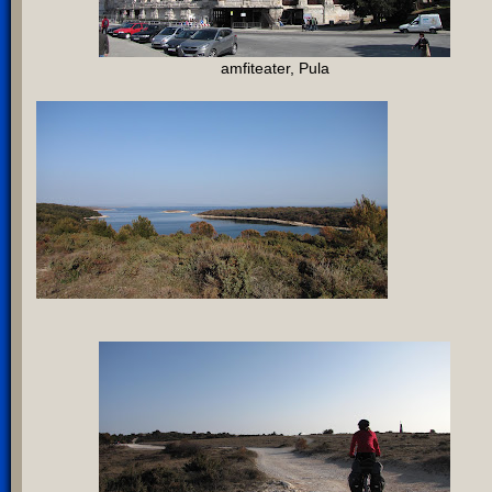
amfiteater, Pula