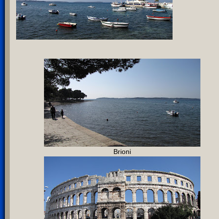
Brioni