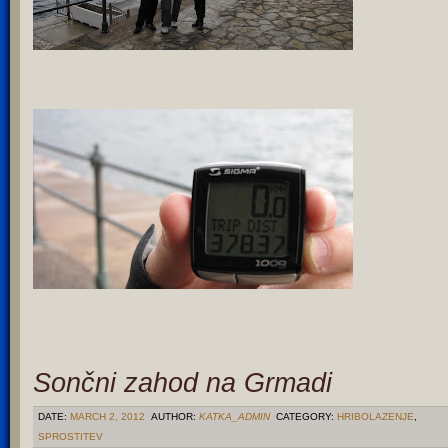
Sončni zahod na Grmadi
DATE:
MARCH 2, 2012
AUTHOR:
KATKA_ADMIN
CATEGORY:
HRIBOLAZENJE
,
SPROSTITEV