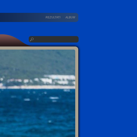
REZULTATI
ALBUM