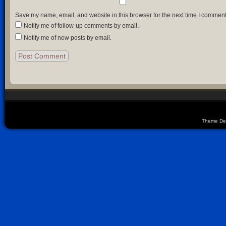
Save my name, email, and website in this browser for the next time I comment
Notify me of follow-up comments by email.
Notify me of new posts by email.
Theme De