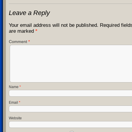
Leave a Reply
Your email address will not be published.
Required field
are marked
*
Comment
*
Name
*
Email
*
Website