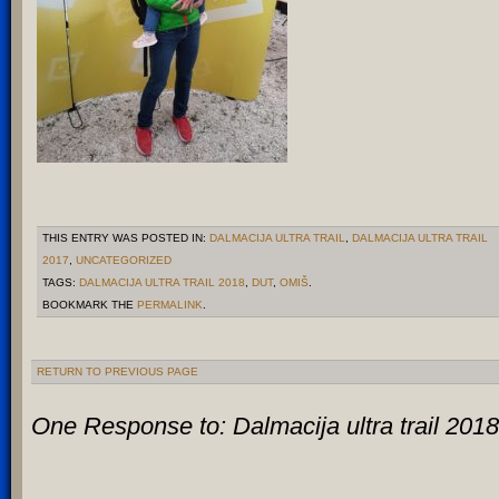
THIS ENTRY WAS POSTED IN:
DALMACIJA ULTRA TRAIL
,
DALMACIJA ULTRA TRAIL
2017
,
UNCATEGORIZED
TAGS:
DALMACIJA ULTRA TRAIL 2018
,
DUT
,
OMIŠ
.
BOOKMARK THE
PERMALINK
.
RETURN TO PREVIOUS PAGE
One Response to:
Dalmacija ultra trail 2018