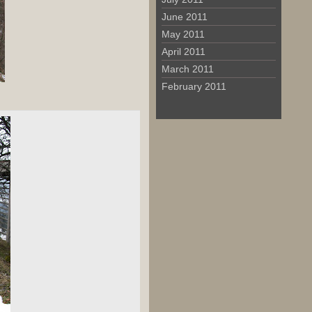
June 2011
May 2011
April 2011
March 2011
February 2011