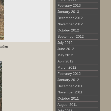
February 2013
January 2013
December 2012
November 2012
October 2012
September 2012
July 2012
 točke
June 2012
May 2012
April 2012
March 2012
February 2012
January 2012
December 2011
November 2011
October 2011
August 2011
July 2011