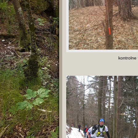
kontrolne