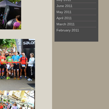
June 2011
May 2011
April 2011
March 2011
February 2011