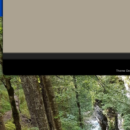
Theme De