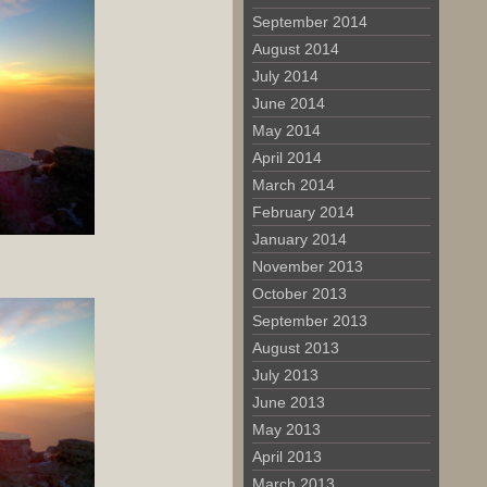
September 2014
August 2014
July 2014
June 2014
May 2014
April 2014
March 2014
February 2014
January 2014
November 2013
October 2013
September 2013
August 2013
July 2013
June 2013
May 2013
April 2013
March 2013