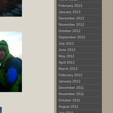
February 2013
January 2013
December 2012
November 2012
October 2012
September 2012
July 2012
June 2012
May 2012
April 2012
March 2012
February 2012
January 2012
December 2011
November 2011
October 2011
August 2011
July 2011