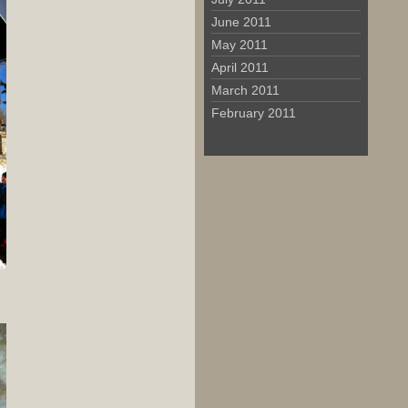
June 2011
May 2011
April 2011
March 2011
February 2011