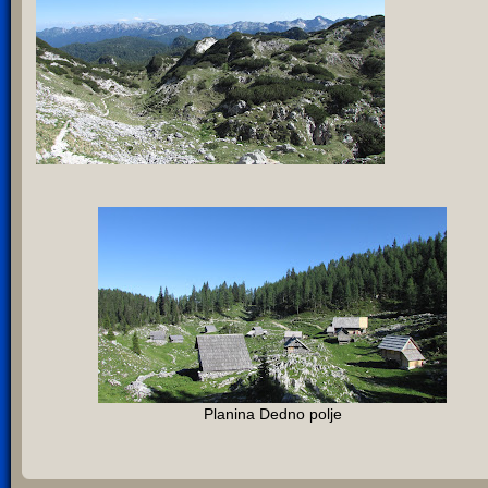
Planina Dedno polje