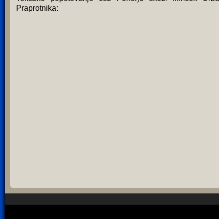
Praprotnika: