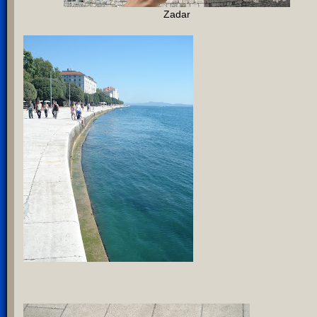
Zadar