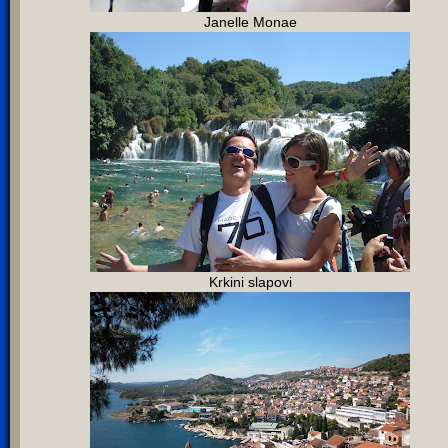
Janelle Monae
Krkini slapovi