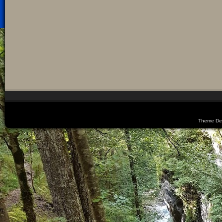
Theme De