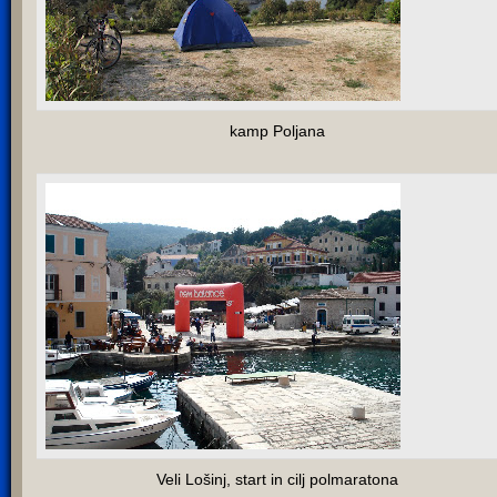
kamp Poljana
Veli Lošinj, start in cilj polmaratona