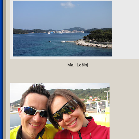
Mali Lošinj