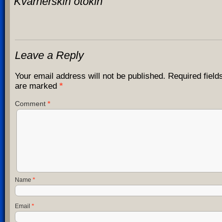
Kvarnerskih otokih
Leave a Reply
Your email address will not be published.
Required field
are marked
*
Comment
*
Name
*
Email
*