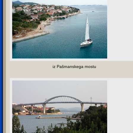
iz Pašmanskega mostu