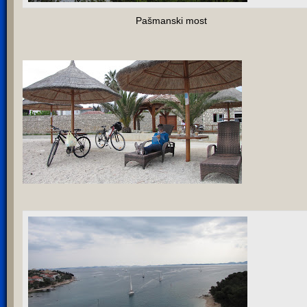
Pašmanski most