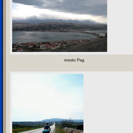
mesto Pag