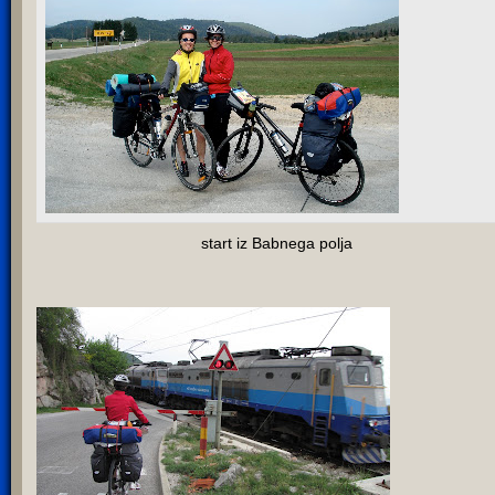
start iz Babnega polja