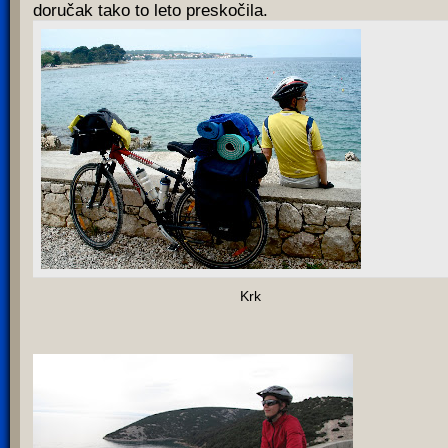
doručak tako to leto preskočila.
Krk