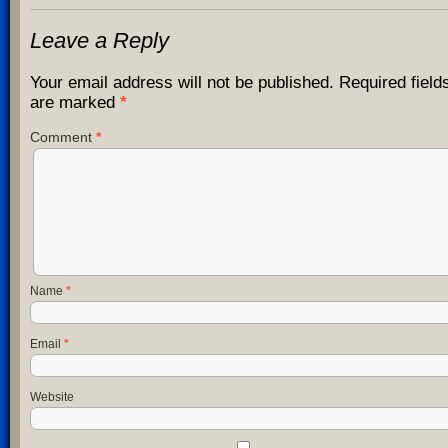
Leave a Reply
Your email address will not be published.
Required field
are marked
*
Comment
*
Name
*
Email
*
Website