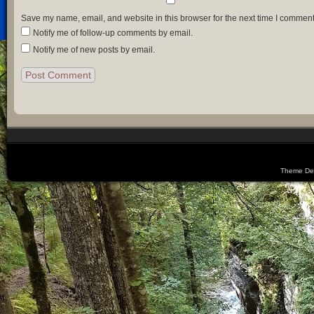
Save my name, email, and website in this browser for the next time I comment
Notify me of follow-up comments by email.
Notify me of new posts by email.
Theme De