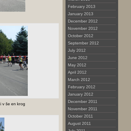
February 2013
January 2013
December 2012
November 2012
October 2012
September 2012
July 2012
June 2012
May 2012
April 2012
March 2012
February 2012
January 2012
December 2011
gi v še en krog
November 2011
October 2011
August 2011
July 2011