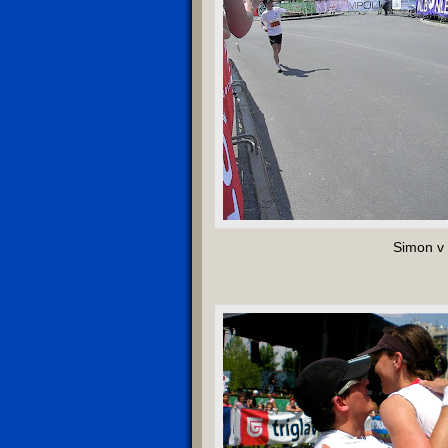
Simon v c