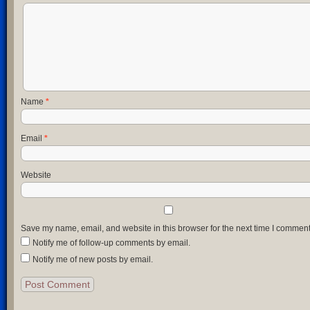
Name
*
Email
*
Website
Save my name, email, and website in this browser for the next time I comment
Notify me of follow-up comments by email.
Notify me of new posts by email.