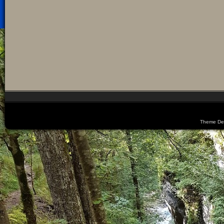
Theme De