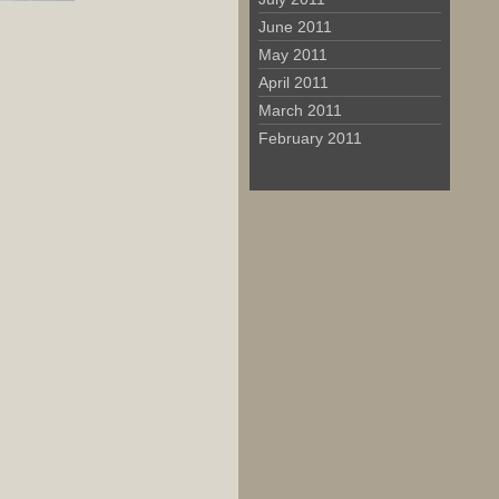
June 2011
May 2011
April 2011
March 2011
February 2011