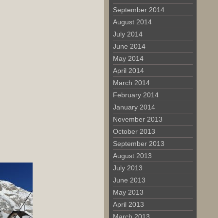
September 2014
August 2014
July 2014
June 2014
May 2014
April 2014
March 2014
February 2014
January 2014
November 2013
October 2013
September 2013
August 2013
July 2013
June 2013
May 2013
April 2013
March 2013