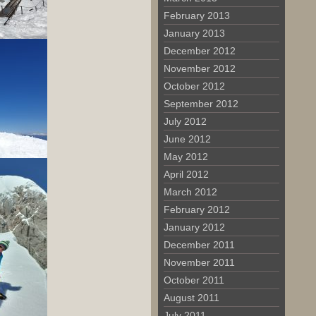
February 2013
January 2013
December 2012
November 2012
October 2012
September 2012
July 2012
June 2012
May 2012
April 2012
March 2012
February 2012
January 2012
December 2011
November 2011
October 2011
August 2011
July 2011