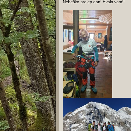
Nebeško prelep dan! Hvala vam!!