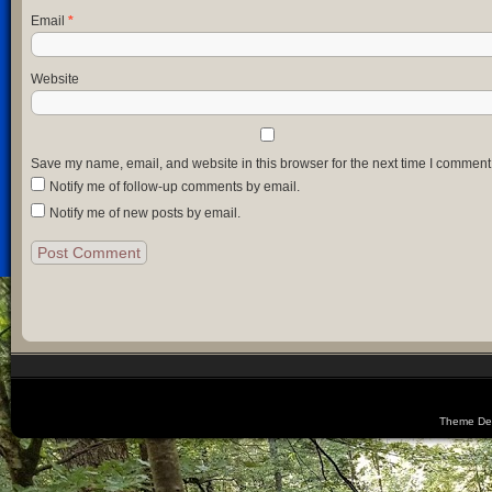
Email
*
Website
Save my name, email, and website in this browser for the next time I comment
Notify me of follow-up comments by email.
Notify me of new posts by email.
Theme De