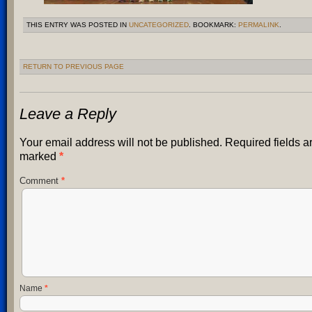
THIS ENTRY WAS POSTED IN
UNCATEGORIZED
. BOOKMARK:
PERMALINK
.
RETURN TO PREVIOUS PAGE
Leave a Reply
Your email address will not be published.
Required fields a
marked
*
Comment
*
Name
*