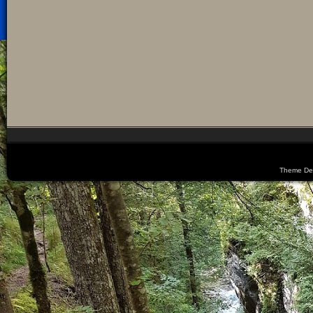
Theme De