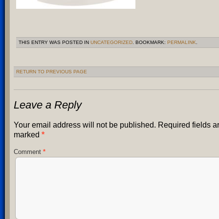
THIS ENTRY WAS POSTED IN
UNCATEGORIZED
. BOOKMARK:
PERMALINK
.
RETURN TO PREVIOUS PAGE
Leave a Reply
Your email address will not be published.
Required fields a
marked
*
Comment
*