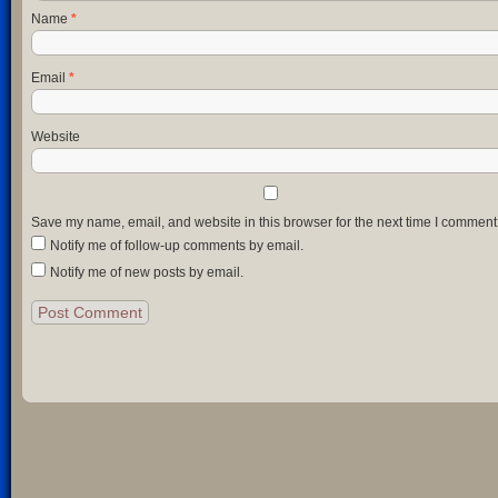
Name
*
Email
*
Website
Save my name, email, and website in this browser for the next time I comment
Notify me of follow-up comments by email.
Notify me of new posts by email.