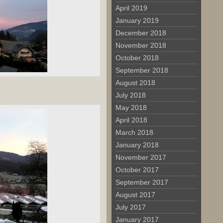
April 2019
January 2019
December 2018
November 2018
October 2018
September 2018
August 2018
July 2018
May 2018
April 2018
March 2018
January 2018
November 2017
October 2017
September 2017
August 2017
July 2017
January 2017