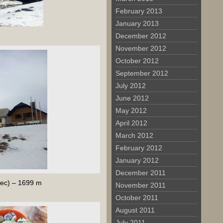
February 2013
January 2013
December 2012
November 2012
October 2012
September 2012
July 2012
June 2012
May 2012
April 2012
March 2012
February 2012
January 2012
December 2011
ivec) – 1699 m
November 2011
October 2011
August 2011
July 2011