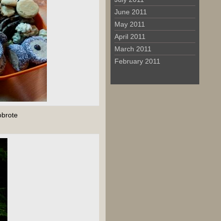
June 2011
May 2011
April 2011
March 2011
February 2011
brote