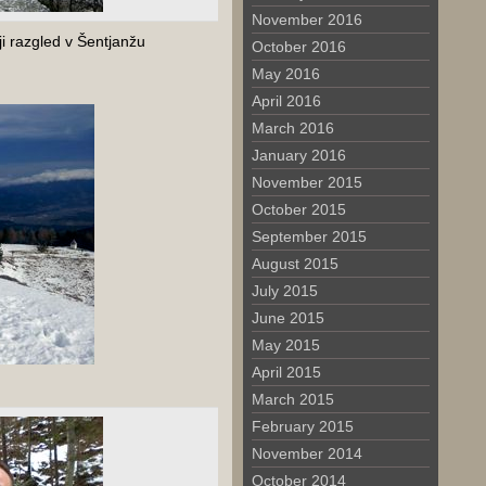
November 2016
nji razgled v Šentjanžu
October 2016
May 2016
April 2016
March 2016
January 2016
November 2015
October 2015
September 2015
August 2015
July 2015
June 2015
May 2015
April 2015
March 2015
February 2015
November 2014
October 2014