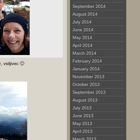
September 2014
August 2014
July 2014
June 2014
May 2014
April 2014
March 2014
February 2014
z, vsiljivec 🙂
January 2014
November 2013
October 2013
September 2013
August 2013
July 2013
June 2013
May 2013
April 2013
March 2013